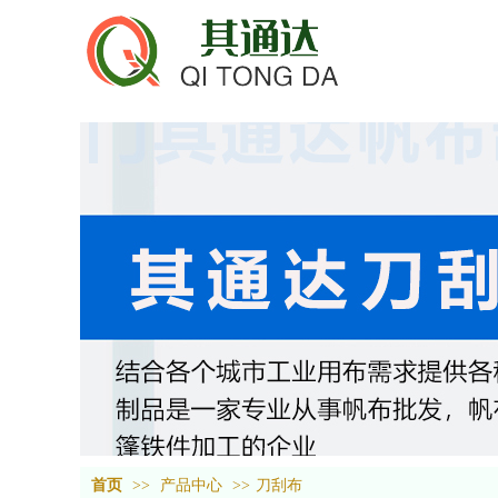
首页
>>
产品中心
>>
刀刮布