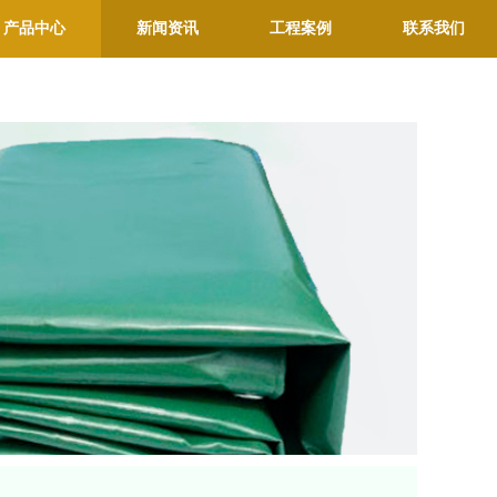
产品中心
新闻资讯
工程案例
联系我们