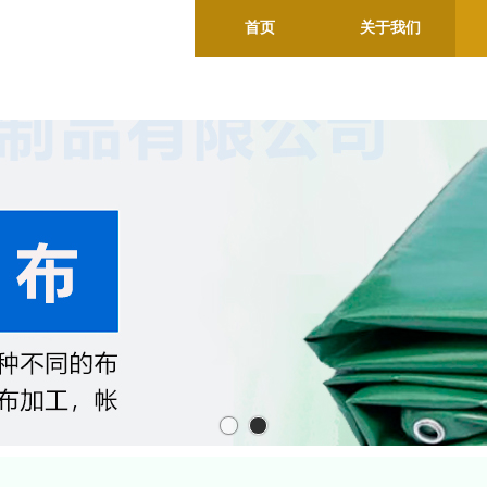
首页
关于我们