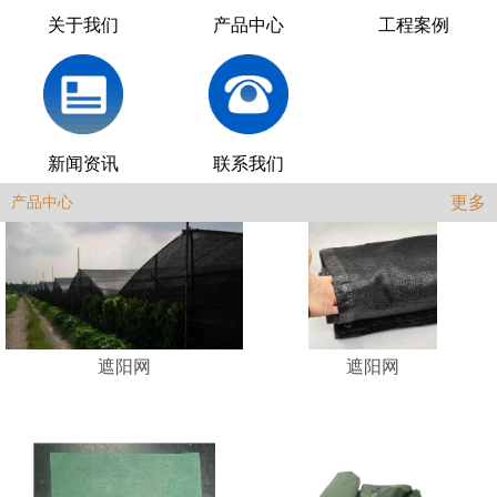
关于我们
产品中心
工程案例
新闻资讯
联系我们
更多
产品中心
遮阳网
遮阳网