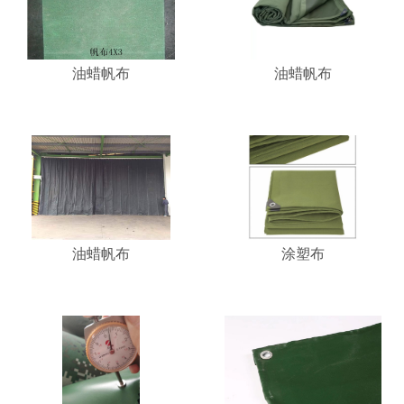
油蜡帆布
油蜡帆布
油蜡帆布
涂塑布