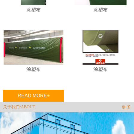
涂塑布
涂塑布
涂塑布
涂塑布
READ MORE+
更多
关于我们/ABOUT