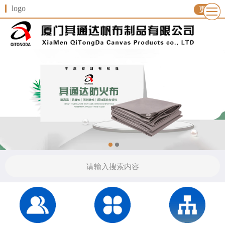
logo
更多